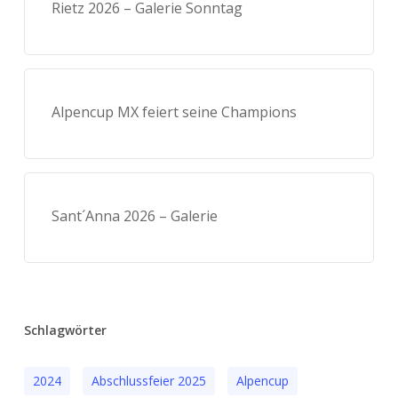
Rietz 2026 – Galerie Sonntag
Alpencup MX feiert seine Champions
Sant´Anna 2026 – Galerie
Schlagwörter
2024
Abschlussfeier 2025
Alpencup