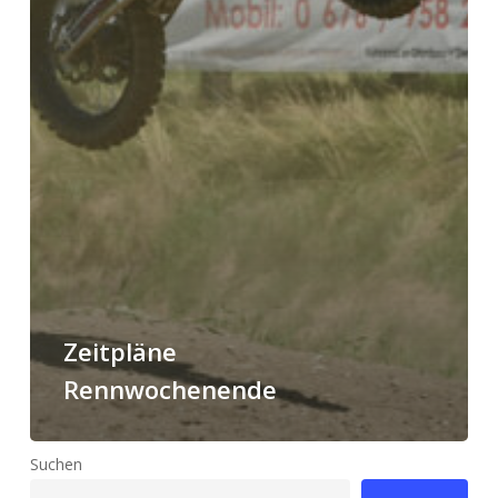
Zeitpläne
Rennwochenende
Suchen