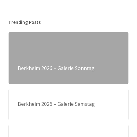
Trending Posts
Berkheim 2026 – Galerie Sonntag
Berkheim 2026 – Galerie Samstag