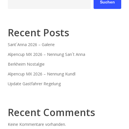
Suchen
Recent Posts
Sant´Anna 2026 – Galerie
Alpencup MX 2026 – Nennung San´t Anna
Berkheim Nostalgie
Alpencup MX 2026 – Nennung Kundl
Update Gastfahrer Regelung
Recent Comments
Keine Kommentare vorhanden.