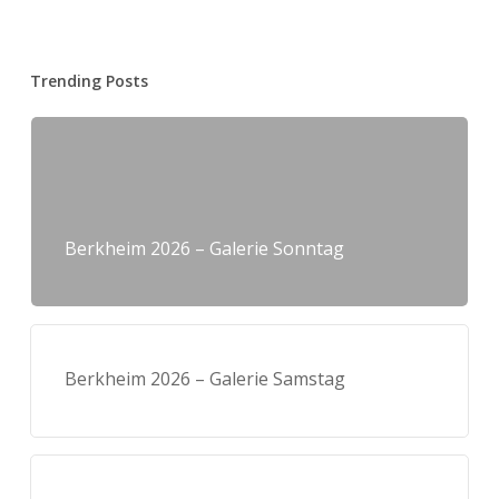
Trending Posts
Berkheim 2026 – Galerie Sonntag
Berkheim 2026 – Galerie Samstag