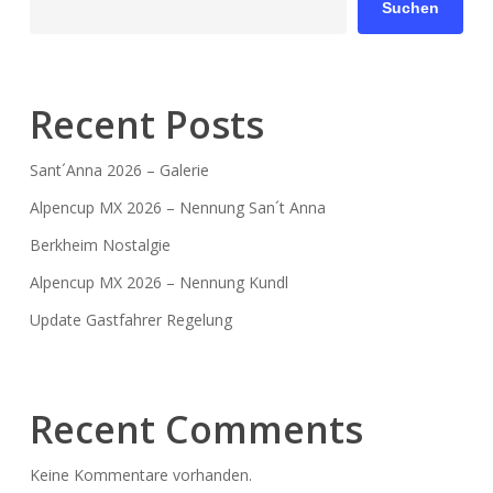
Suchen
Recent Posts
Sant´Anna 2026 – Galerie
Alpencup MX 2026 – Nennung San´t Anna
Berkheim Nostalgie
Alpencup MX 2026 – Nennung Kundl
Update Gastfahrer Regelung
Recent Comments
Keine Kommentare vorhanden.