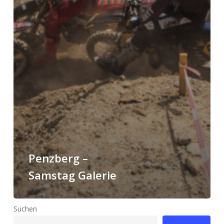
Penzberg –
Samstag Galerie
Suchen