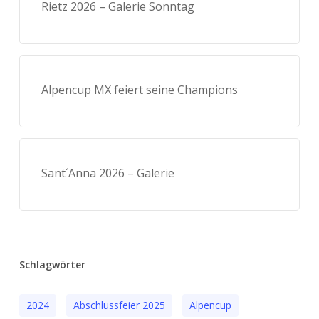
Rietz 2026 – Galerie Sonntag
Alpencup MX feiert seine Champions
Sant´Anna 2026 – Galerie
Schlagwörter
2024
Abschlussfeier 2025
Alpencup