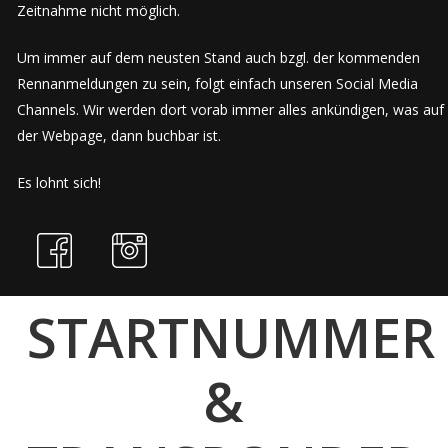
Zeitnahme nicht möglich.
Um immer auf dem neusten Stand auch bzgl. der kommenden
Rennanmeldungen zu sein, folgt einfach unseren Social Media
Channels. Wir werden dort vorab immer alles ankündigen, was auf
der Webpage, dann buchbar ist.
Es lohnt sich!
STARTNUMMER
&