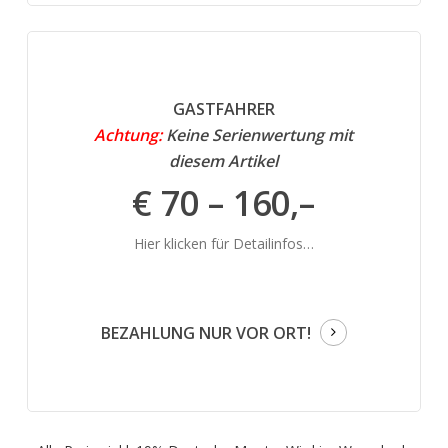
GASTFAHRER
Achtung:
Keine Serienwertung mit
diesem Artikel
€ 70 – 160,–
Hier klicken für Detailinfos…
BEZAHLUNG NUR VOR ORT!