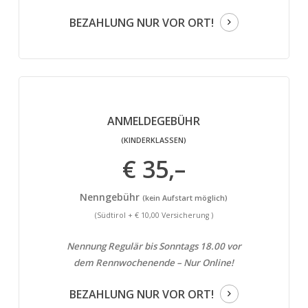
BEZAHLUNG NUR VOR ORT!
ANMELDEGEBÜHR
(KINDERKLASSEN)
€ 35,–
Nenngebühr
(kein Aufstart möglich)
(Südtirol + € 10,00 Versicherung )
Nennung Regulär bis Sonntags 18.00 vor
dem Rennwochenende – Nur Online!
BEZAHLUNG NUR VOR ORT!