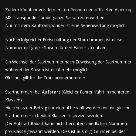
Zudem könnt ihr vor dem ersten Rennen den offiziellen Alpencup
MX Transponder für die ganze Saison zu erwerben.
Nur mit dem Kauftransponder ist eine Serienwertung möglich.
Nach erfolgreicher Freischaltung der Startnummer, ist diese
Nummer die ganze Saison für den Fahrer zu nutzen.
Ein Wechsel der Startnummer nach Zuweisung der Startnummer
während der Saison ist nicht mehr möglich!
Gleiches gilt für die Transpondernummer.
Startnummern bei
Aufstart
(Gleicher Fahrer, fährt in mehreren
Klassen)
Hier muss der Betrag nur einmal bezahlt werden und die gleiche
Startnummer in beiden Klassen reserviert werden.
Der Aufstart Rabatt kann nicht bei unterschiedlichen Nummern
pro Klasse gewährt werden. Dies ist aus org. Gründen bei der