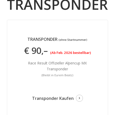
TRANSPONDER
TRANSPONDER
(ohne Startnummer)
€ 90,–
(Ab Feb. 2026 bestellbar)
Race Result Offizieller Alpencup MX
Transponder
(Bleibt in Eurem Besitz)
Transponder Kaufen