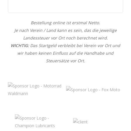
Bestellung online ist erstmal Netto.
Je nach Verein / Land kann es sein, das die jeweilige
Landessteuer vor Ort noch berechnet wird.
WICHTIG:
Das Startgeld verbleibt bei Verein vor Ort und
wir haben keinen Einfluss auf die Handhabe und
Steuersätze vor Ort.