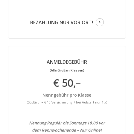
BEZAHLUNG NUR VOR ORT!
ANMELDEGEBÜHR
(Alle Großen Klassen)
€ 50,–
Nenngebühr pro Klasse
(Südtirol + € 10 Versicherung / bei Aufstart nur 1 x)
Nennung Regulär bis Sonntags 18.00 vor
dem Rennwochenende – Nur Online!