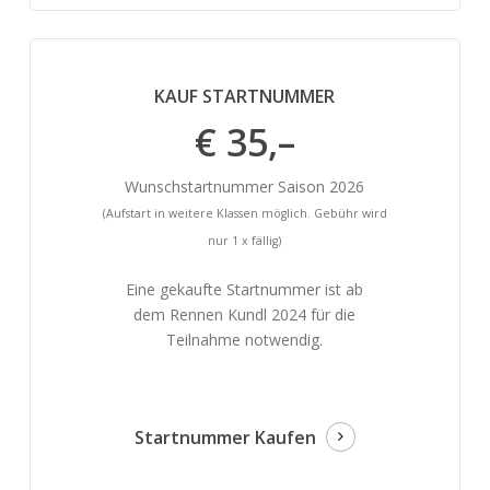
KAUF STARTNUMMER
€ 35,–
Wunschstartnummer Saison 2026
(Aufstart in weitere Klassen möglich. Gebühr wird
nur 1 x fällig)
Eine gekaufte Startnummer ist ab
dem Rennen Kundl 2024 für die
Teilnahme notwendig.
Startnummer Kaufen