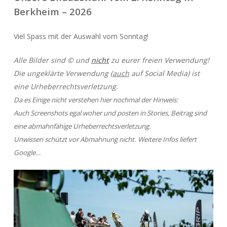
Berkheim – 2026
Viel Spass mit der Auswahl vom Sonntag!
Alle Bilder sind © und
nicht
zu eurer freien Verwendung!
Die ungeklärte Verwendung (
auch
auf Social Media) ist
eine Urheberrechtsverletzung.
Da es Einige nicht verstehen hier nochmal der Hinweis:
Auch Screenshots egal woher und posten in Stories, Beitrag sind
eine abmahnfähige Urheberrechtsverletzung.
Unwissen schützt vor Abmahnung nicht. Weitere Infos liefert
Google…