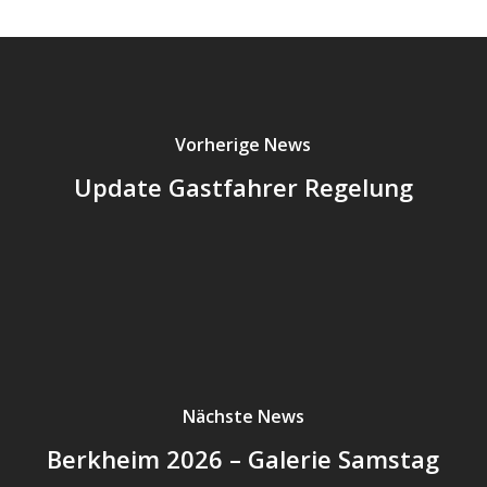
Vorherige News
Update Gastfahrer Regelung
Nächste News
Berkheim 2026 – Galerie Samstag