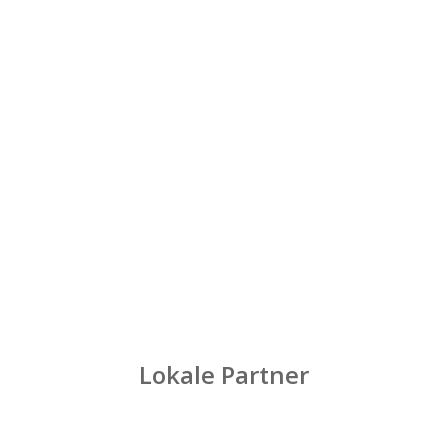
Lokale Partner