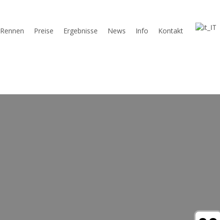
Rennen
Preise
Ergebnisse
News
Info
Kontakt