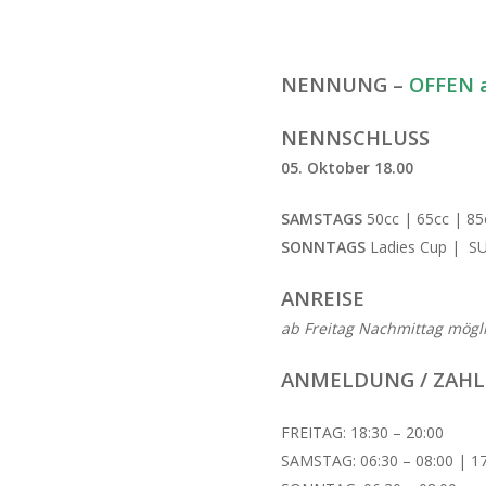
NENNUNG –
OFFEN a
NENNSCHLUSS
05. Oktober 18.00
SAMSTAGS
50cc | 65cc | 85
SONNTAGS
Ladies Cup | S
ANREISE
ab Freitag Nachmittag mögl
ANMELDUNG / ZAHL
FREITAG: 18:30 – 20:00
SAMSTAG: 06:30 – 08:00 | 17