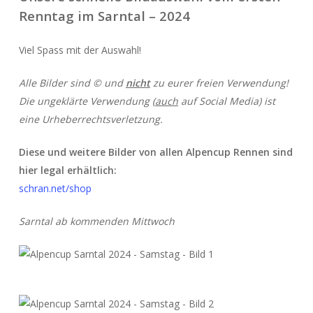
Renntag im Sarntal – 2024
Viel Spass mit der Auswahl!
Alle Bilder sind © und
nicht
zu eurer freien Verwendung!
Die ungeklärte Verwendung (
auch
auf Social Media) ist
eine Urheberrechtsverletzung.
Diese und weitere Bilder von allen Alpencup Rennen sind
hier legal erhältlich:
schran.net/shop
Sarntal ab kommenden Mittwoch