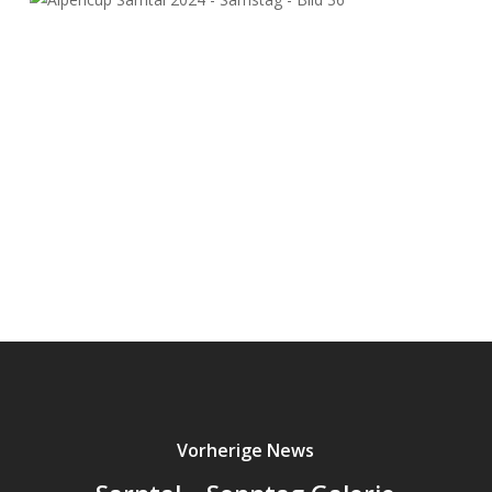
Vorherige News