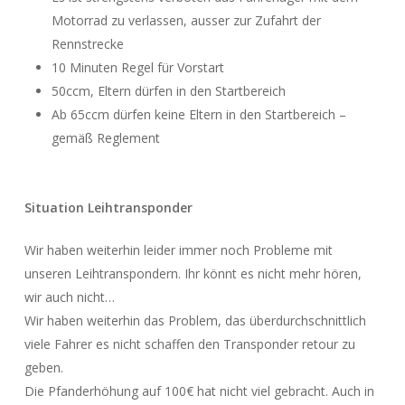
Motorrad zu verlassen, ausser zur Zufahrt der
Rennstrecke
10 Minuten Regel für Vorstart
50ccm, Eltern dürfen in den Startbereich
Ab 65ccm dürfen keine Eltern in den Startbereich –
gemäß Reglement
Situation Leihtransponder
Wir haben weiterhin leider immer noch Probleme mit
unseren Leihtranspondern. Ihr könnt es nicht mehr hören,
wir auch nicht…
Wir haben weiterhin das Problem, das überdurchschnittlich
viele Fahrer es nicht schaffen den Transponder retour zu
geben.
Die Pfanderhöhung auf 100€ hat nicht viel gebracht. Auch in