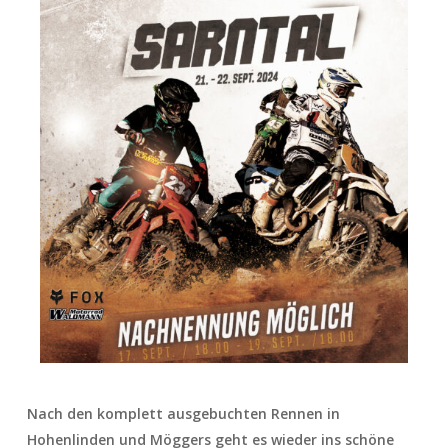
Nach den komplett ausgebuchten Rennen in
Hohenlinden und Möggers geht es wieder ins schöne