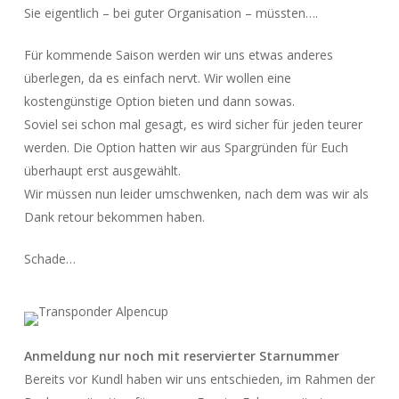
Sie eigentlich – bei guter Organisation – müssten….
Für kommende Saison werden wir uns etwas anderes
überlegen, da es einfach nervt. Wir wollen eine
kostengünstige Option bieten und dann sowas.
Soviel sei schon mal gesagt, es wird sicher für jeden teurer
werden. Die Option hatten wir aus Spargründen für Euch
überhaupt erst ausgewählt.
Wir müssen nun leider umschwenken, nach dem was wir als
Dank retour bekommen haben.
Schade…
Anmeldung nur noch mit reservierter Starnummer
Bereits vor Kundl haben wir uns entschieden, im Rahmen der