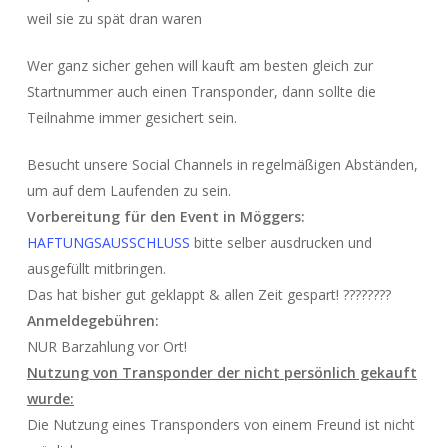
weil sie zu spät dran waren
Wer ganz sicher gehen will kauft am besten gleich zur
Startnummer auch einen Transponder, dann sollte die
Teilnahme immer gesichert sein.
Besucht unsere Social Channels in regelmäßigen Abständen,
um auf dem Laufenden zu sein.
Vorbereitung für den Event in Möggers:
HAFTUNGSAUSSCHLUSS
bitte selber ausdrucken und
ausgefüllt mitbringen.
Das hat bisher gut geklappt & allen Zeit gespart! ????????
Anmeldegebühren:
NUR Barzahlung vor Ort!
Nutzung von Transponder der nicht persönlich gekauft
wurde:
Die Nutzung eines Transponders von einem Freund ist nicht