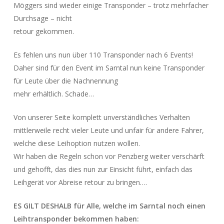
Möggers sind wieder einige Transponder – trotz mehrfacher
Durchsage – nicht
retour gekommen.
Es fehlen uns nun über 110 Transponder nach 6 Events!
Daher sind für den Event im Sarntal nun keine Transponder
für Leute über die Nachnennung
mehr erhältlich. Schade…
Von unserer Seite komplett unverständliches Verhalten
mittlerweile recht vieler Leute und unfair für andere Fahrer,
welche diese Leihoption nutzen wollen.
Wir haben die Regeln schon vor Penzberg weiter verschärft
und gehofft, das dies nun zur Einsicht führt, einfach das
Leihgerät vor Abreise retour zu bringen….
ES GILT DESHALB für Alle, welche im Sarntal noch einen
Leihtransponder bekommen haben: