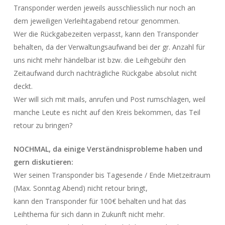
Transponder werden jeweils ausschliesslich nur noch an
dem jeweiligen Verleihtagabend retour genommen.
Wer die Rückgabezeiten verpasst, kann den Transponder
behalten, da der Verwaltungsaufwand bei der gr. Anzahl für
uns nicht mehr händelbar ist bzw. die Leihgebühr den
Zeitaufwand durch nachträgliche Rückgabe absolut nicht
deckt.
Wer will sich mit mails, anrufen und Post rumschlagen, weil
manche Leute es nicht auf den Kreis bekommen, das Teil
retour zu bringen?
NOCHMAL, da einige Verständnisprobleme haben und
gern diskutieren:
Wer seinen Transponder bis Tagesende / Ende Mietzeitraum
(Max. Sonntag Abend) nicht retour bringt,
kann den Transponder für 100€ behalten und hat das
Leihthema für sich dann in Zukunft nicht mehr.