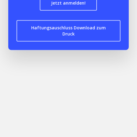
Jetzt anmelden!
Haftungsauschluss Download zum
Druck