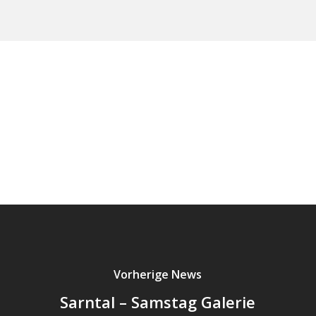
Vorherige News
Sarntal – Samstag Galerie