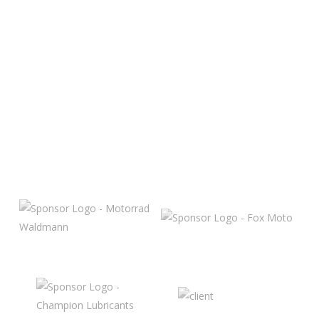
MÖGGERS