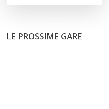
LE PROSSIME GARE