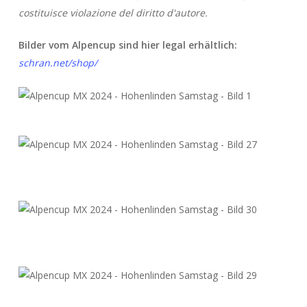
costituisce violazione del diritto d'autore.
Bilder vom Alpencup sind hier legal erhältlich:
schran.net/shop/