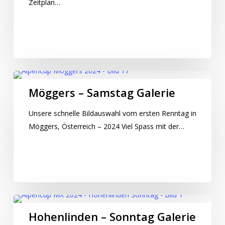
Zeitplan…
Möggers – Samstag Galerie
Unsere schnelle Bildauswahl vom ersten Renntag in
Möggers, Österreich – 2024 Viel Spass mit der…
Hohenlinden – Sonntag Galerie