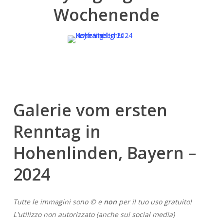
Wochenende
Galerie vom ersten
Renntag in
Hohenlinden, Bayern –
2024
Tutte le immagini sono © e
non
per il tuo uso gratuito!
L'utilizzo non autorizzato (anche sui social media)