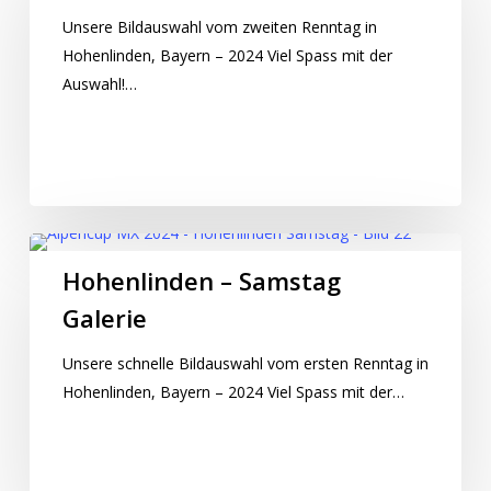
Unsere Bildauswahl vom zweiten Renntag in
Hohenlinden, Bayern – 2024 Viel Spass mit der
Auswahl!…
Hohenlinden – Samstag
Galerie
Unsere schnelle Bildauswahl vom ersten Renntag in
Hohenlinden, Bayern – 2024 Viel Spass mit der…