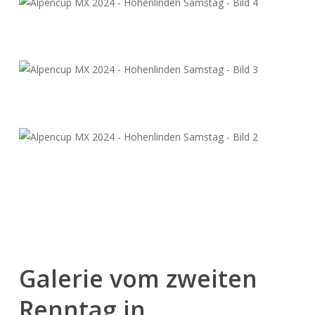
Galerie vom zweiten
Renntag in