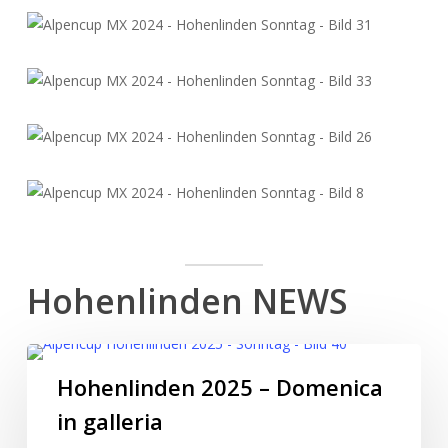
Hohenlinden NEWS
Hohenlinden 2025 – Domenica
in galleria