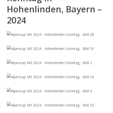
Hohenlinden, Bayern –
2024