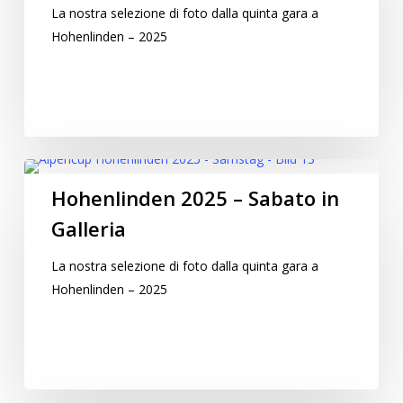
La nostra selezione di foto dalla quinta gara a
Hohenlinden – 2025
Hohenlinden 2025 – Sabato in
Galleria
La nostra selezione di foto dalla quinta gara a
Hohenlinden – 2025