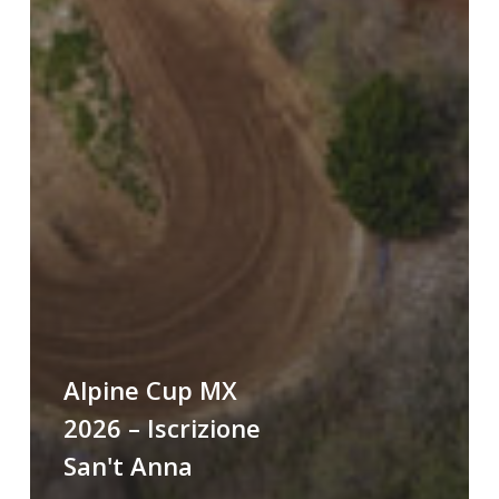
Alpine Cup MX
2026 – Iscrizione
San't Anna