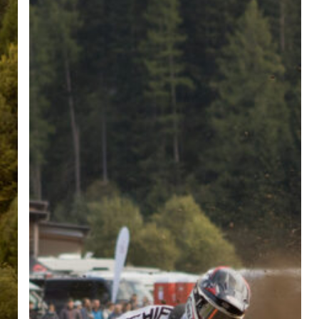
Galerie