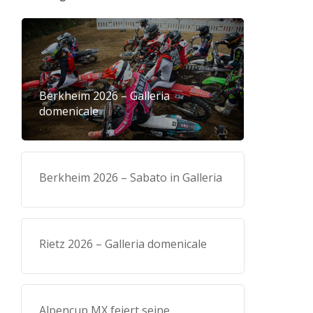
Berkheim 2026 – Galleria
domenicale
Berkheim 2026 – Sabato in Galleria
Rietz 2026 – Galleria domenicale
Alpencup MX feiert seine