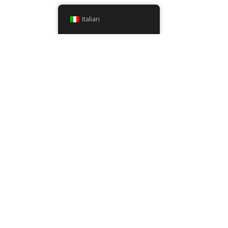
Italian