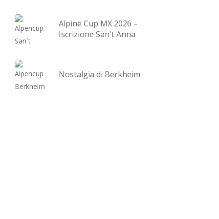
Alpine Cup MX 2026 –
Iscrizione San't Anna
Nostalgia di Berkheim