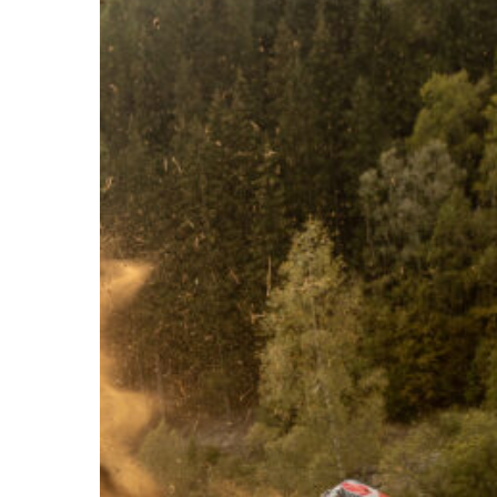
Galerie