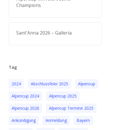
Champions
Sant'Anna 2026 – Galleria
Tag
2024
Abschlussfeier 2025
Alpencup
Alpencup 2024
Alpencup 2025
Alpencup 2026
Alpencup Termine 2025
Ankündigung
Anmeldung
Bayern