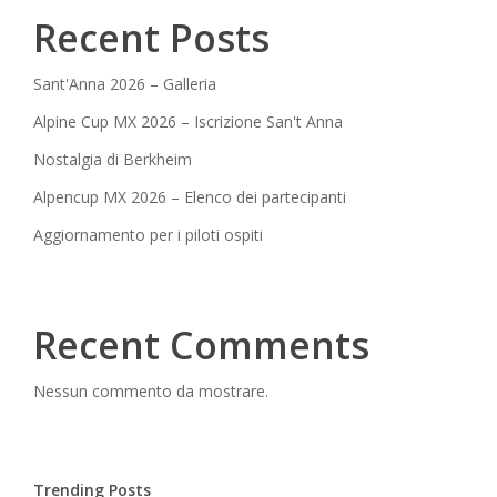
Recent Posts
Sant'Anna 2026 – Galleria
Alpine Cup MX 2026 – Iscrizione San't Anna
Nostalgia di Berkheim
Alpencup MX 2026 – Elenco dei partecipanti
Aggiornamento per i piloti ospiti
Recent Comments
Nessun commento da mostrare.
Trending Posts