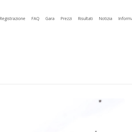
Registrazione
FAQ
Gara
Prezzi
Risultati
Notizia
Inform