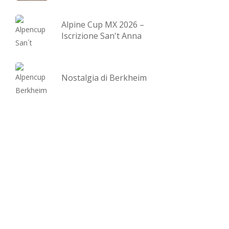
Alpine Cup MX 2026 –
Iscrizione San't Anna
Nostalgia di Berkheim