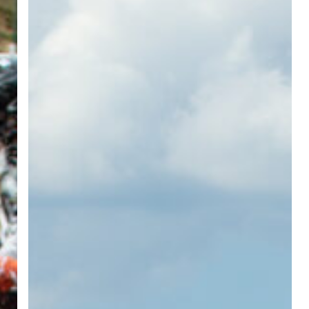
Galleria