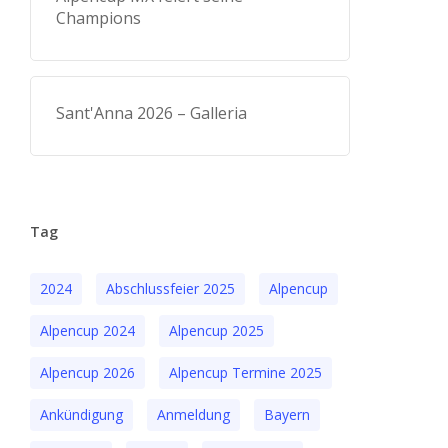
Champions
Sant'Anna 2026 – Galleria
Tag
2024
Abschlussfeier 2025
Alpencup
Alpencup 2024
Alpencup 2025
Alpencup 2026
Alpencup Termine 2025
Ankündigung
Anmeldung
Bayern