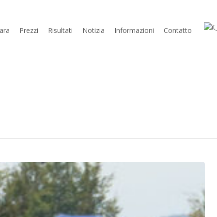
ara
Prezzi
Risultati
Notizia
Informazioni
Contatto