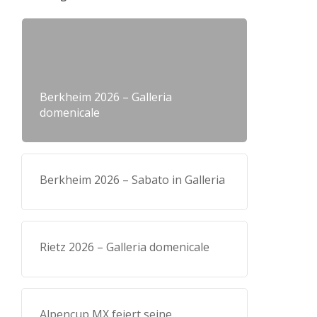
Berkheim 2026 – Galleria
domenicale
Berkheim 2026 – Sabato in Galleria
Rietz 2026 – Galleria domenicale
Alpencup MX feiert seine