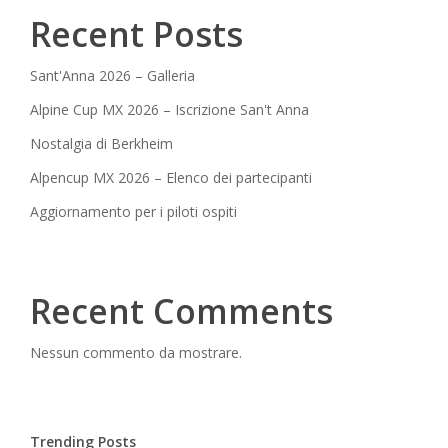
Recent Posts
Sant'Anna 2026 – Galleria
Alpine Cup MX 2026 – Iscrizione San't Anna
Nostalgia di Berkheim
Alpencup MX 2026 – Elenco dei partecipanti
Aggiornamento per i piloti ospiti
Recent Comments
Nessun commento da mostrare.
Trending Posts