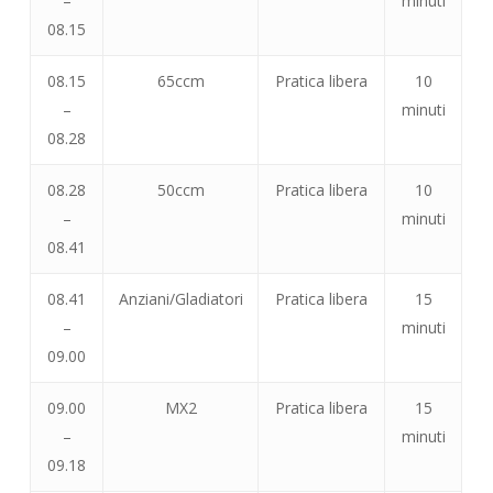
–
minuti
08.15
08.15
65ccm
Pratica libera
10
–
minuti
08.28
08.28
50ccm
Pratica libera
10
–
minuti
08.41
08.41
Anziani/Gladiatori
Pratica libera
15
–
minuti
09.00
09.00
MX2
Pratica libera
15
–
minuti
09.18