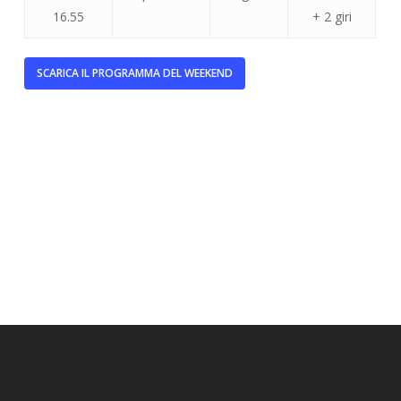
16.55
+ 2 giri
SCARICA IL PROGRAMMA DEL WEEKEND