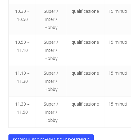
10.30 –
Super /
qualificazione
15 minuti
10.50
Inter /
Hobby
10.50 –
Super /
qualificazione
15 minuti
11.10
Inter /
Hobby
11.10 –
Super /
qualificazione
15 minuti
11.30
Inter /
Hobby
11.30 –
Super /
qualificazione
15 minuti
11.50
Inter /
Hobby
SCARICA IL PROGRAMMA DELLE DOMENICHE