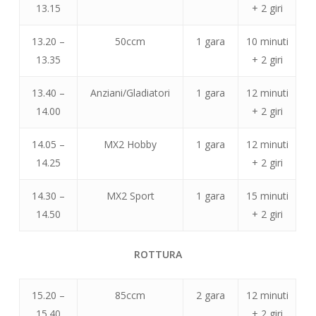
13.15
+ 2 giri
13.20 –
50ccm
1 gara
10 minuti
13.35
+ 2 giri
13.40 –
Anziani/Gladiatori
1 gara
12 minuti
14.00
+ 2 giri
14.05 –
MX2 Hobby
1 gara
12 minuti
14.25
+ 2 giri
14.30 –
MX2 Sport
1 gara
15 minuti
14.50
+ 2 giri
ROTTURA
15.20 –
85ccm
2 gara
12 minuti
15.40
+ 2 giri