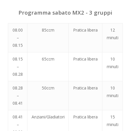
Programma sabato MX2 - 3 gruppi
08.00
85ccm
Pratica libera
12
–
minuti
08.15
08.15
65ccm
Pratica libera
10
–
minuti
08.28
08.28
50ccm
Pratica libera
10
–
minuti
08.41
08.41
Anziani/Gladiatori
Pratica libera
15
–
minuti