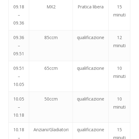
09.18
MX2
Pratica libera
15
–
minuti
09.36
09.36
85ccm
qualificazione
12
–
minuti
09.51
09.51
65ccm
qualificazione
10
–
minuti
10.05
10.05
50ccm
qualificazione
10
–
minuti
10.18
10.18
Anziani/Gladiatori
qualificazione
15
–
minuti