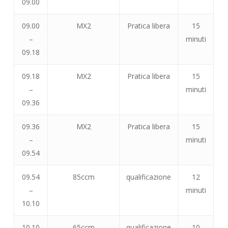
09.00
09.00
MX2
Pratica libera
15
–
minuti
09.18
09.18
MX2
Pratica libera
15
–
minuti
09.36
09.36
MX2
Pratica libera
15
–
minuti
09.54
09.54
85ccm
qualificazione
12
–
minuti
10.10
10.10
65ccm
qualificazione
10