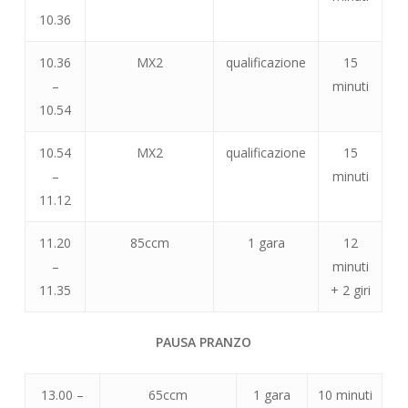
10.36
10.36
MX2
qualificazione
15
–
minuti
10.54
10.54
MX2
qualificazione
15
–
minuti
11.12
11.20
85ccm
1 gara
12
–
minuti
11.35
+ 2 giri
PAUSA PRANZO
13.00 –
65ccm
1 gara
10 minuti