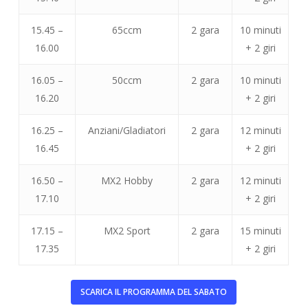
15.45 –
65ccm
2 gara
10 minuti
16.00
+ 2 giri
16.05 –
50ccm
2 gara
10 minuti
16.20
+ 2 giri
16.25 –
Anziani/Gladiatori
2 gara
12 minuti
16.45
+ 2 giri
16.50 –
MX2 Hobby
2 gara
12 minuti
17.10
+ 2 giri
17.15 –
MX2 Sport
2 gara
15 minuti
17.35
+ 2 giri
SCARICA IL PROGRAMMA DEL SABATO