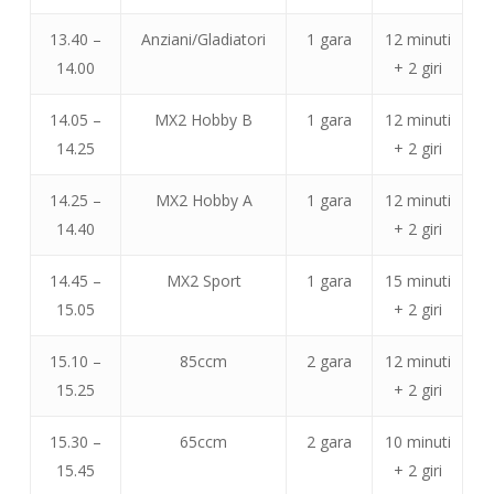
13.40 –
Anziani/Gladiatori
1 gara
12 minuti
14.00
+ 2 giri
14.05 –
MX2 Hobby B
1 gara
12 minuti
14.25
+ 2 giri
14.25 –
MX2 Hobby A
1 gara
12 minuti
14.40
+ 2 giri
14.45 –
MX2 Sport
1 gara
15 minuti
15.05
+ 2 giri
15.10 –
85ccm
2 gara
12 minuti
15.25
+ 2 giri
15.30 –
65ccm
2 gara
10 minuti
15.45
+ 2 giri