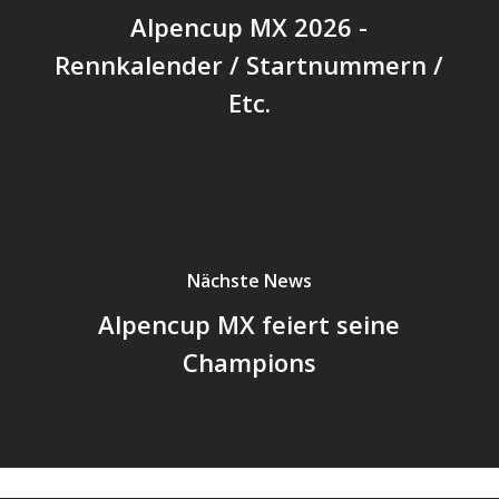
Alpencup MX 2026 -
Rennkalender / Startnummern /
Etc.
Nächste News
Alpencup MX feiert seine
Champions