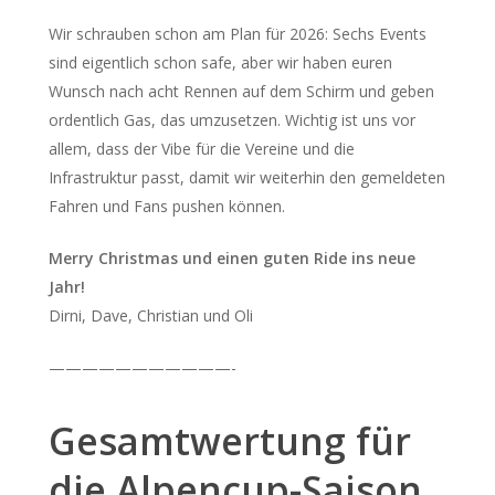
Wir schrauben schon am Plan für 2026: Sechs Events
sind eigentlich schon safe, aber wir haben euren
Wunsch nach acht Rennen auf dem Schirm und geben
ordentlich Gas, das umzusetzen. Wichtig ist uns vor
allem, dass der Vibe für die Vereine und die
Infrastruktur passt, damit wir weiterhin den gemeldeten
Fahren und Fans pushen können.
Merry Christmas und einen guten Ride ins neue
Jahr!
Dirni, Dave, Christian und Oli
———————————-
Gesamtwertung für
die Alpencup-Saison