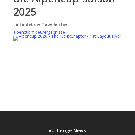
2025
Ihr findet die Tabellen hier:
alpencupmx.eu/ergebnisse
Vorherige News