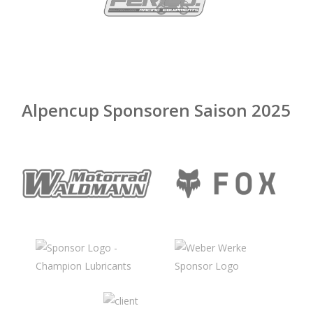
Alpencup Sponsoren Saison 2025