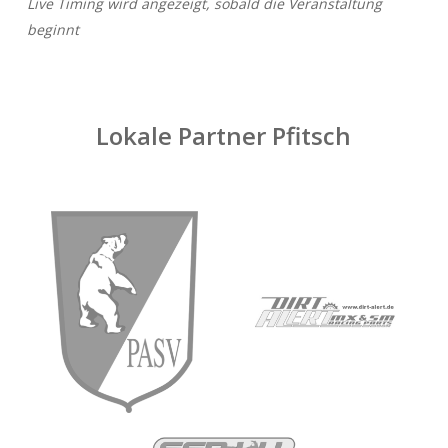
Live Timing wird angezeigt, sobald die Veranstaltung
beginnt
Lokale Partner Pfitsch