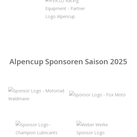
Alpencup Sponsoren Saison 2025