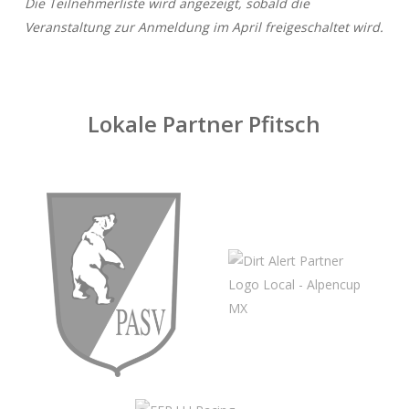
Die Teilnehmerliste wird angezeigt, sobald die
Veranstaltung zur Anmeldung im April freigeschaltet wird.
Lokale Partner Pfitsch