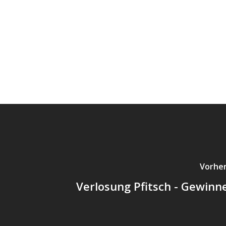
Vorhe
Verlosung Pfitsch - Gewinne