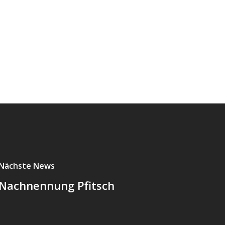
Nächste News
Nachnennung Pfitsch