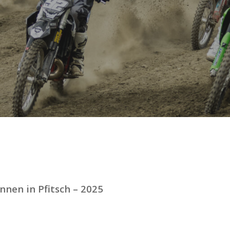
nnen in Pfitsch – 2025