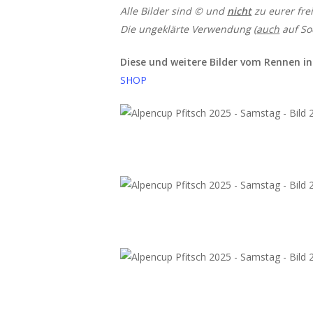
Alle Bilder sind © und
nicht
zu eurer fr
Die ungeklärte Verwendung (
auch
auf So
Diese und weitere Bilder vom Rennen in 
SHOP