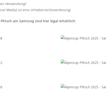
eien Verwendung!
cial Media) ist eine Urheberrechtsverletzung.
Pfitsch am Samstag sind hier legal erhältlich: