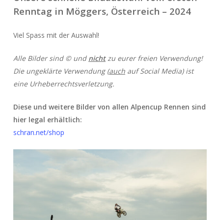
Renntag in Möggers, Österreich – 2024
Viel Spass mit der Auswahl!
Alle Bilder sind © und
nicht
zu eurer freien Verwendung!
Die ungeklärte Verwendung (
auch
auf Social Media) ist
eine Urheberrechtsverletzung.
Diese und weitere Bilder von allen Alpencup Rennen sind
hier legal erhältlich:
schran.net/shop