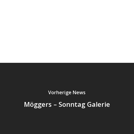
Vorherige News
Möggers – Sonntag Galerie