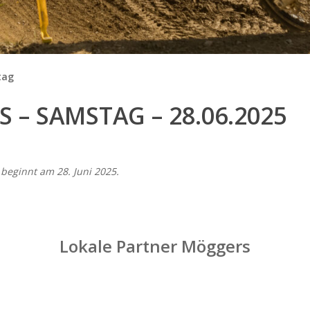
tag
 – SAMSTAG – 28.06.2025
 beginnt am 28. Juni 2025.
Lokale Partner Möggers