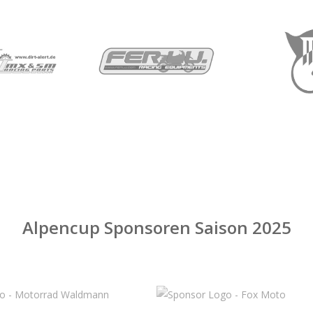
Alpencup Sponsoren Saison 2025