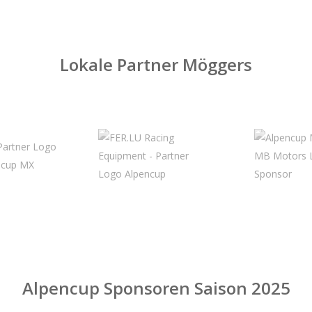
Lokale Partner Möggers
Alpencup Sponsoren Saison 2025