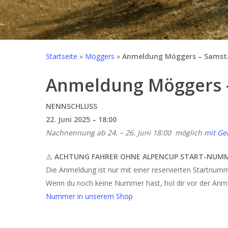
Startseite
»
Möggers
»
Anmeldung Möggers – Samst
Anmeldung Möggers –
NENNSCHLUSS
22. Juni 2025 – 18:00
Nachnennung ab 24. – 26. Juni 18:00 möglich
mit Ge
⚠️
ACHTUNG FAHRER OHNE ALPENCUP START-NUM
Die Anmeldung ist nur mit einer reservierten Startnum
Wenn du noch keine Nummer hast, hol dir vor der Anm
Nummer in unserem Shop