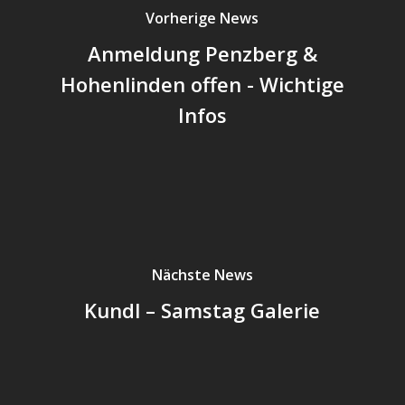
Vorherige News
Anmeldung Penzberg &
Hohenlinden offen - Wichtige
Infos
Nächste News
Kundl – Samstag Galerie