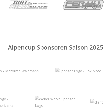
Alpencup Sponsoren Saison 2025