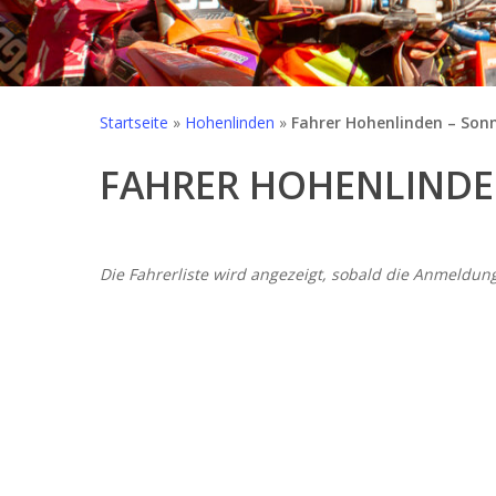
Startseite
»
Hohenlinden
»
Fahrer Hohenlinden – Son
FAHRER HOHENLINDEN
Die Fahrerliste wird angezeigt, sobald die Anmeldung 