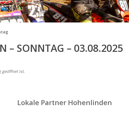
ntag
 – SONNTAG – 03.08.2025
geöffnet ist.
Lokale Partner Hohenlinden