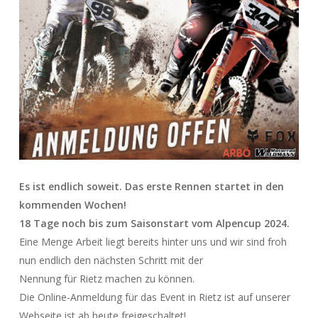
Es ist endlich soweit. Das erste Rennen startet in den
kommenden Wochen!
18 Tage noch bis zum Saisonstart vom Alpencup 2024.
Eine Menge Arbeit liegt bereits hinter uns und wir sind froh
nun endlich den nächsten Schritt mit der
Nennung für Rietz machen zu können.
Die Online-Anmeldung für das Event in Rietz ist auf unserer
Webseite ist ab heute freigeschaltet!