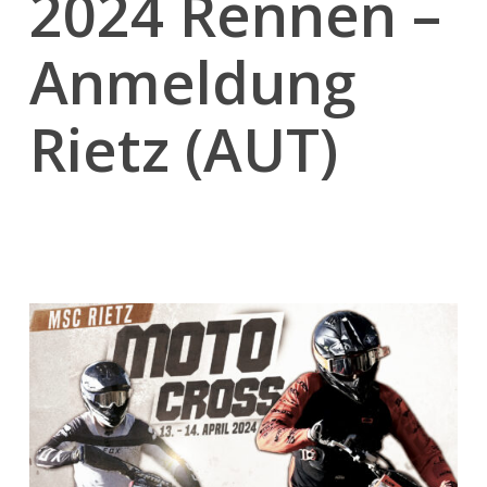
2024 Rennen –
Anmeldung
Rietz (AUT)