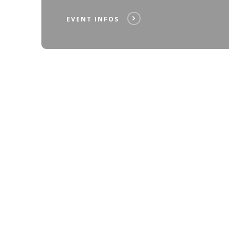
EVENT INFOS