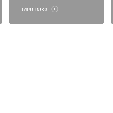
EVENT INFOS