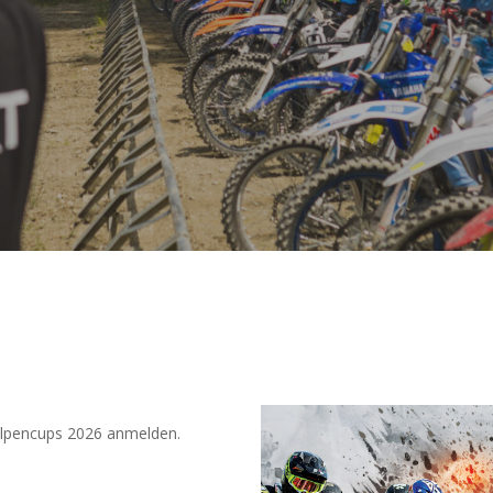
 Alpencups 2026 anmelden.