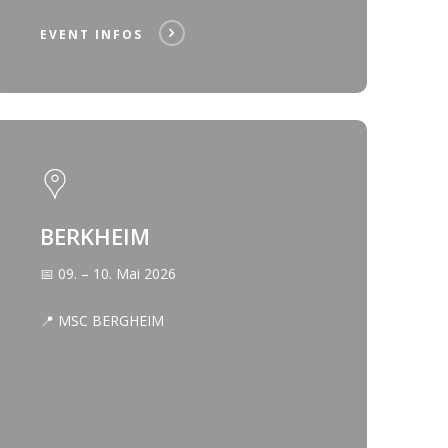
EVENT INFOS
BERKHEIM
📅 09. – 10. Mai 2026
📍 MSC BERGHEIM