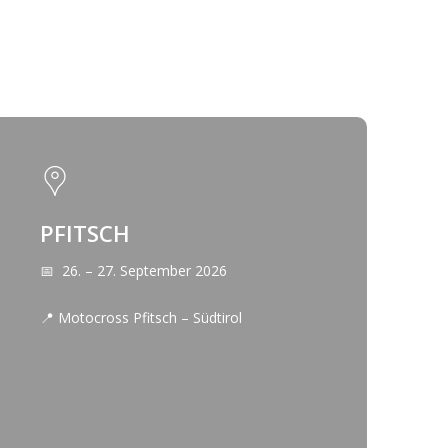
PFITSCH
📅 26. – 27. September 2026
📍 Motocross Pfitsch – Südtirol