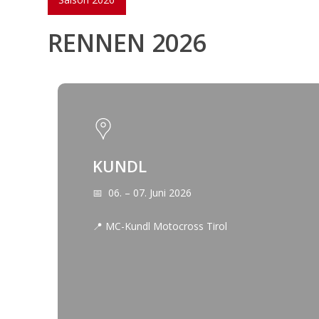
RENNEN 2026
KUNDL
📅 06. – 07. Juni 2026
📍 MC-Kundl Motocross Tirol