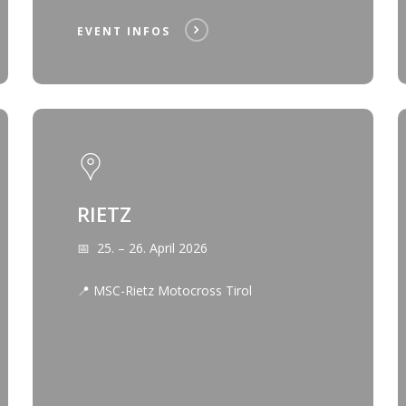
EVENT INFOS
RIETZ
📅 25. – 26. April 2026
📍 MSC-Rietz Motocross Tirol