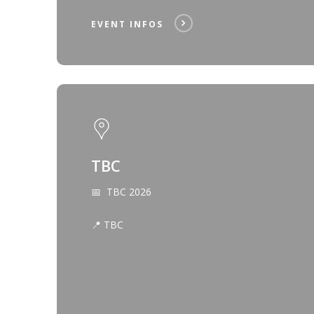
EVENT INFOS
TBC
📅 TBC 2026
📍 TBC