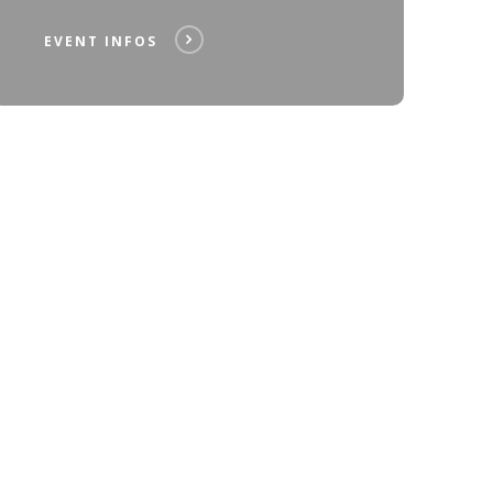
EVENT INFOS