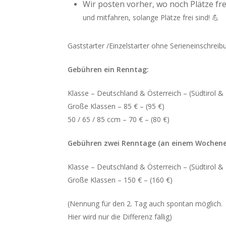
Wir posten vorher, wo noch Plätze fre
und mitfahren, solange Plätze frei sind! 💪
Gaststarter /Einzelstarter ohne Serieneinschreib
Gebühren ein Renntag:
Klasse – Deutschland & Österreich – (Südtirol & I
Große Klassen – 85 € – (95 €)
50 / 65 / 85 ccm – 70 € – (80 €)
Gebühren zwei Renntage (an einem Wochene
Klasse – Deutschland & Österreich – (Südtirol & I
Große Klassen – 150 € – (160 €)
(Nennung für den 2. Tag auch spontan möglich.
Hier wird nur die Differenz fällig)