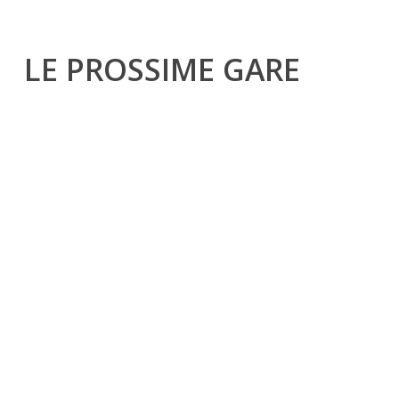
LE PROSSIME GARE