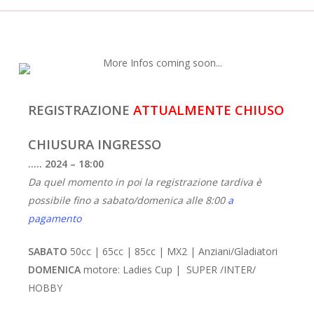
REGISTRAZIONE
ATTUALMENTE CHIUSO
CHIUSURA INGRESSO
….. 2024 – 18:00
Da quel momento in poi la registrazione tardiva è
possibile fino a sabato/domenica alle 8:00
a
pagamento
SABATO
50cc | 65cc | 85cc | MX2 | Anziani/Gladiatori
DOMENICA
motore: Ladies Cup | SUPER /INTER/
HOBBY