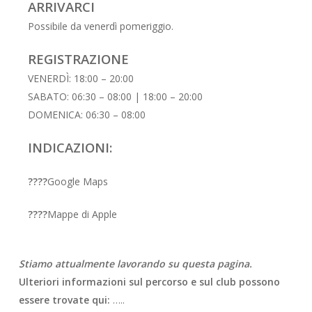
ARRIVARCI
Possibile da venerdì pomeriggio.
REGISTRAZIONE
VENERDÌ: 18:00 – 20:00
SABATO: 06:30 – 08:00 | 18:00 – 20:00
DOMENICA: 06:30 – 08:00
INDICAZIONI:
????
Google Maps
????
Mappe di Apple
Stiamo attualmente lavorando su questa pagina.
Ulteriori informazioni sul percorso e sul club possono
essere trovate qui:
…..