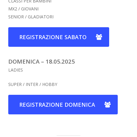
CLASSI PER BAMBINI
MX2 / GIOVANI
SENIOR / GLADIATORI
REGISTRAZIONE SABATO
DOMENICA – 18.05.2025
LADIES
SUPER / INTER / HOBBY
REGISTRAZIONE DOMENICA