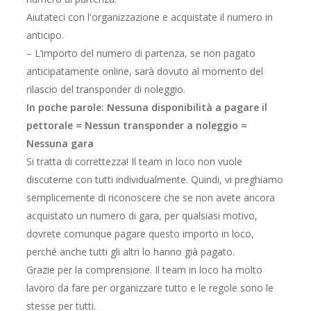
Aiutateci con l'organizzazione e acquistate il numero in
anticipo.
– L’importo del numero di partenza, se non pagato
anticipatamente online, sarà dovuto al momento del
rilascio del transponder di noleggio.
In poche parole:
Nessuna disponibilità a pagare il
pettorale = Nessun transponder a noleggio =
Nessuna gara
Si tratta di correttezza! Il team in loco non vuole
discuterne con tutti individualmente. Quindi, vi preghiamo
semplicemente di riconoscere che se non avete ancora
acquistato un numero di gara, per qualsiasi motivo,
dovrete comunque pagare questo importo in loco,
perché anche tutti gli altri lo hanno già pagato.
Grazie per la comprensione. Il team in loco ha molto
lavoro da fare per organizzare tutto e le regole sono le
stesse per tutti.