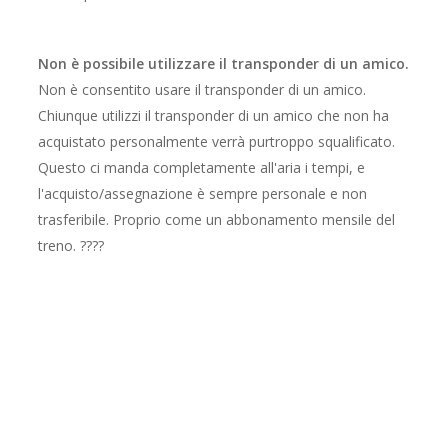
Non è possibile utilizzare il transponder di un amico.
Non è consentito usare il transponder di un amico.
Chiunque utilizzi il transponder di un amico che non ha
acquistato personalmente verrà purtroppo squalificato.
Questo ci manda completamente all'aria i tempi, e
l'acquisto/assegnazione è sempre personale e non
trasferibile. Proprio come un abbonamento mensile del
treno. ????