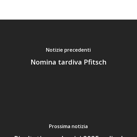
Notizie precedenti
Nomina tardiva Pfitsch
Prossima notizia