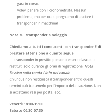
gara in corso.
Volevi parlare con il cronometrista. Nessun
problema, ma per ora ti preghiamo di lasciare il
transponder in macchina!
Nota sui transponder a noleggio
Chiediamo a tutti i conducenti con transponder E di
prestare attenzione a quanto segue:
– I transponder in prestito possono essere rilasciati e
restituiti solo durante gli orari di registrazione.
Nota
l'avviso sulla tenda / Info nel canale
Chiunque non restituisca il transponder entro questi
termini può trattenerlo per l'importo della cauzione. Non
si accettano resi per posta, ecc.
Venerdì 18:00-19:00
Sabato 06:30-07:30