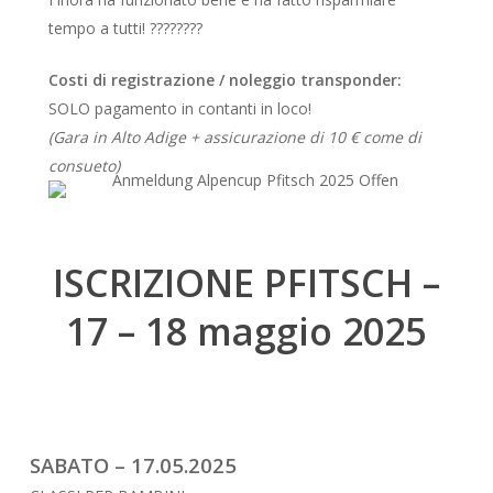
tempo a tutti! ????????
Costi di registrazione / noleggio transponder:
SOLO pagamento in contanti in loco!
(Gara in Alto Adige + assicurazione di 10 € come di
consueto)
ISCRIZIONE PFITSCH –
17 – 18 maggio 2025
SABATO – 17.05.2025