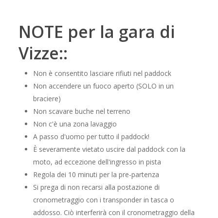
NOTE per la gara di
Vizze:
:
Non è consentito lasciare rifiuti nel paddock
Non accendere un fuoco aperto (SOLO in un
braciere)
Non scavare buche nel terreno
Non c'è una zona lavaggio
A passo d'uomo per tutto il paddock!
È severamente vietato uscire dal paddock con la
moto, ad eccezione dell'ingresso in pista
Regola dei 10 minuti per la pre-partenza
Si prega di non recarsi alla postazione di
cronometraggio con i transponder in tasca o
addosso. Ciò interferirà con il cronometraggio della