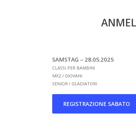
ANMELD
SAMSTAG – 28.05.2025
CLASSI PER BAMBINI
MX2 / GIOVANI
SENIOR / GLADIATORI
REGISTRAZIONE SABATO