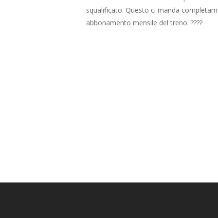
squalificato. Questo ci manda completamen
abbonamento mensile del treno. ????