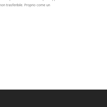
non trasferibile. Proprio come un