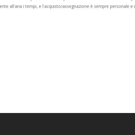
te all'aria i tempi, e l'acquisto/assegnazione è sempre personale e 