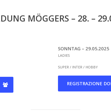
UNG MÖGGERS – 28. – 29.
SONNTAG – 29.05.2025
LADIES
SUPER / INTER / HOBBY
REGISTRAZIONE D