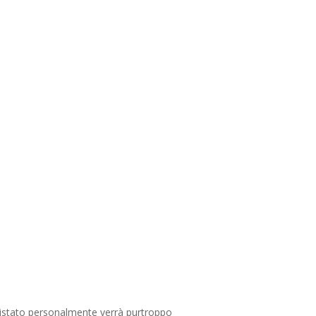
quistato personalmente verrà purtroppo