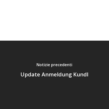
Notizie precedenti
Update Anmeldung Kundl