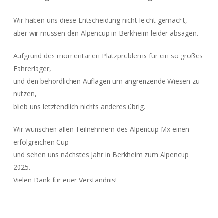
Wir haben uns diese Entscheidung nicht leicht gemacht,
aber wir müssen den Alpencup in Berkheim leider absagen.
Aufgrund des momentanen Platzproblems für ein so großes
Fahrerlager,
und den behördlichen Auflagen um angrenzende Wiesen zu
nutzen,
blieb uns letztendlich nichts anderes übrig.
Wir wünschen allen Teilnehmern des Alpencup Mx einen
erfolgreichen Cup
und sehen uns nächstes Jahr in Berkheim zum Alpencup
2025.
Vielen Dank für euer Verständnis!